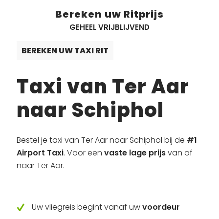
Bereken uw Ritprijs
GEHEEL VRIJBLIJVEND
BEREKEN UW TAXI RIT
Taxi van Ter Aar
naar Schiphol
Bestel je taxi van Ter Aar naar Schiphol bij de
#1
Airport Taxi
. Voor een
vaste lage prijs
van of
naar Ter Aar.
Uw vliegreis begint vanaf uw
voordeur