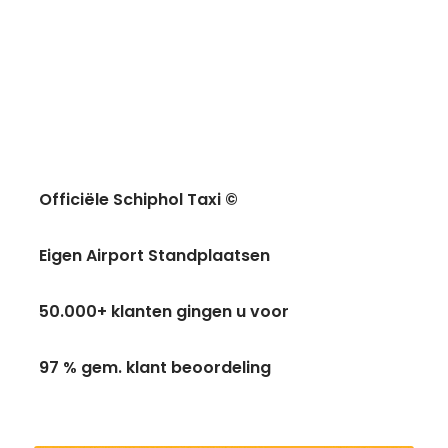
Officiële Schiphol Taxi ©
Eigen Airport Standplaatsen
50.000+ klanten gingen u voor
97 % gem. klant beoordeling