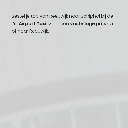
Bestel je taxi van Reeuwijk naar Schiphol bij de
#1 Airport Taxi
. Voor een
vaste lage prijs
van
of naar Reeuwijk.