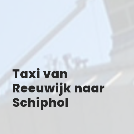
Taxi van
Reeuwijk naar
Schiphol