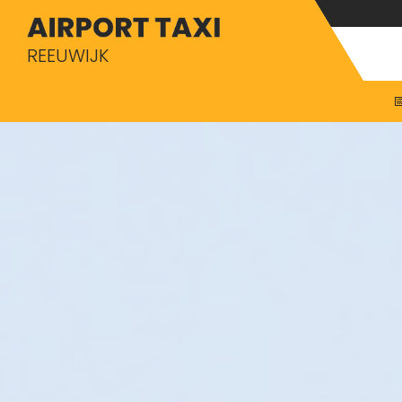
REEUWIJK
