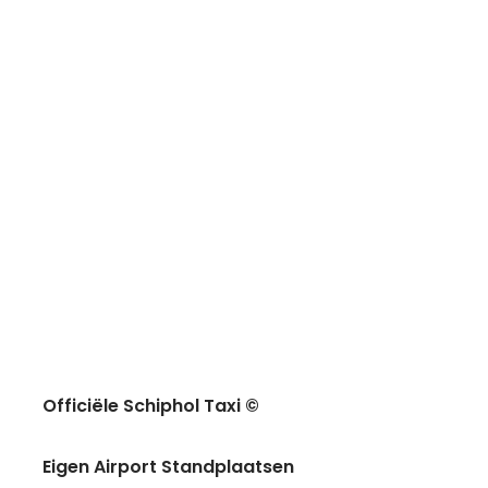
Officiële Schiphol Taxi ©
Eigen Airport Standplaatsen