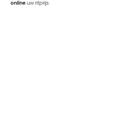
online
uw ritprijs.