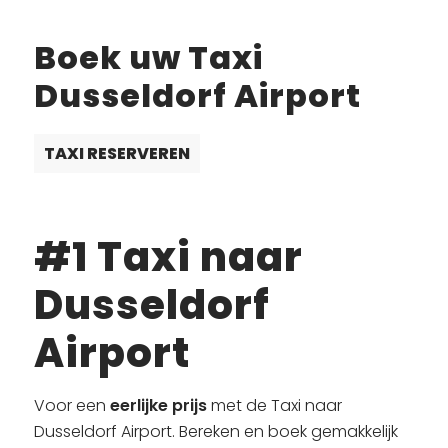
Boek uw Taxi
Dusseldorf Airport
TAXI RESERVEREN
#1 Taxi naar
Dusseldorf
Airport
Voor een
eerlijke prijs
met de Taxi naar
Dusseldorf Airport. Bereken en boek gemakkelijk